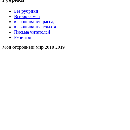
Без рубрики
Выбор семян
выращивание рассады
выращивание томата
Письма читателей
Рецепты
Мой огородный мир 2018-2019