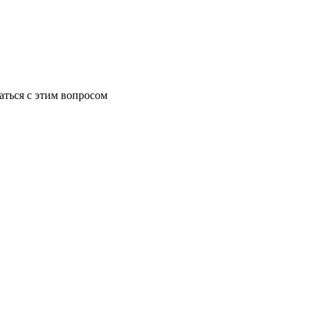
аться с этим вопросом