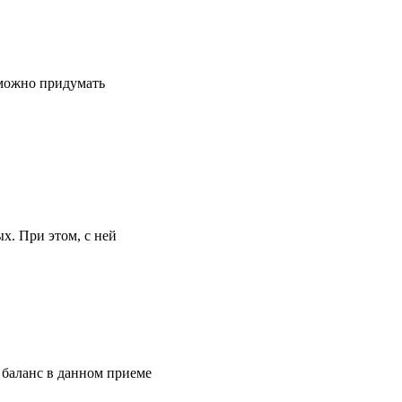
 можно придумать
. При этом, с ней
 баланс в данном приеме