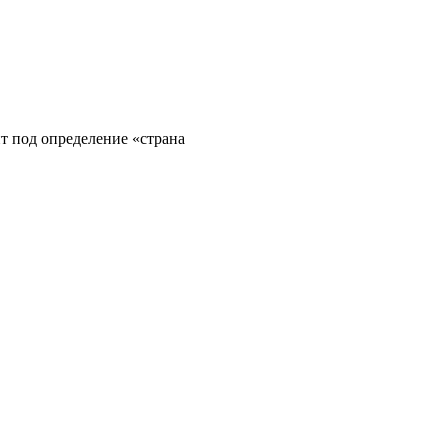
т под определение «страна