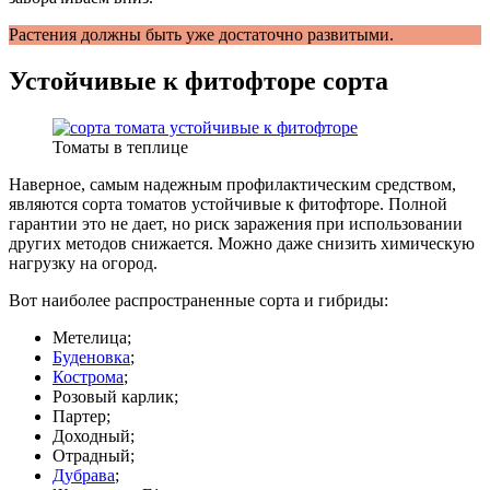
Растения должны быть уже достаточно развитыми.
Устойчивые к фитофторе сорта
Томаты в теплице
Наверное, самым надежным профилактическим средством,
являются сорта томатов устойчивые к фитофторе. Полной
гарантии это не дает, но риск заражения при использовании
других методов снижается. Можно даже снизить химическую
нагрузку на огород.
Вот наиболее распространенные сорта и гибриды:
Метелица;
Буденовка
;
Кострома
;
Розовый карлик;
Партер;
Доходный;
Отрадный;
Дубрава
;