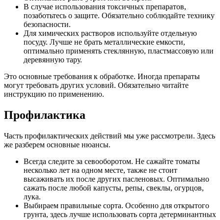
В случае использования токсичных препаратов,
позаботьтесь о защите. Обязательно соблюдайте технику
безопасности.
Для химических растворов используйте отдельную
посуду. Лучше не брать металлические емкости,
оптимально применять стеклянную, пластмассовую или
деревянную тару.
Это основные требования к обработке. Иногда препараты
могут требовать других условий. Обязательно читайте
инструкцию по применению.
Профилактика
Часть профилактических действий мы уже рассмотрели. Здесь
же разберем основные нюансы.
Всегда следите за севооборотом. Не сажайте томаты
несколько лет на одном месте, также не стоит
высаживать их после других пасленовых. Оптимально
сажать после любой капусты, репы, свеклы, огурцов,
лука.
Выбираем правильные сорта. Особенно для открытого
грунта, здесь лучше использовать сорта детерминантных