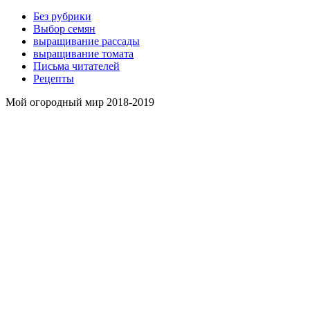
Без рубрики
Выбор семян
выращивание рассады
выращивание томата
Письма читателей
Рецепты
Мой огородный мир 2018-2019