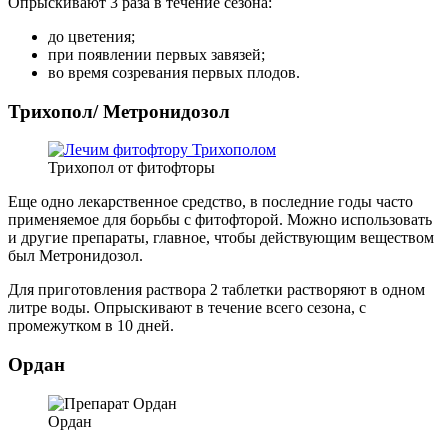
Опрыскивают 3 раза в течение сезона:
до цветения;
при появлении первых завязей;
во время созревания первых плодов.
Трихопол/ Метронидозол
Трихопол от фитофторы
Еще одно лекарственное средство, в последние годы часто
применяемое для борьбы с фитофторой. Можно использовать
и другие препараты, главное, чтобы действующим веществом
был Метронидозол.
Для приготовления раствора 2 таблетки растворяют в одном
литре воды. Опрыскивают в течение всего сезона, с
промежутком в 10 дней.
Ордан
Ордан