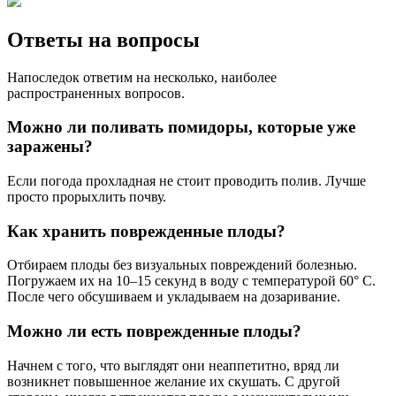
Ответы на вопросы
Напоследок ответим на несколько, наиболее
распространенных вопросов.
Можно ли поливать помидоры, которые уже
заражены?
Если погода прохладная не стоит проводить полив. Лучше
просто прорыхлить почву.
Как хранить поврежденные плоды?
Отбираем плоды без визуальных повреждений болезнью.
Погружаем их на 10–15 секунд в воду с температурой 60° C.
После чего обсушиваем и укладываем на дозаривание.
Можно ли есть поврежденные плоды?
Начнем с того, что выглядят они неаппетитно, вряд ли
возникнет повышенное желание их скушать. С другой