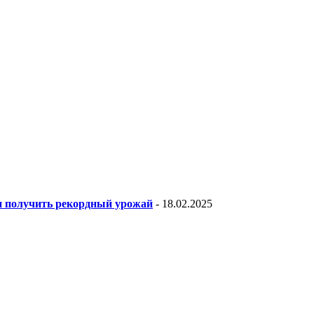
 и получить рекордный урожай
- 18.02.2025