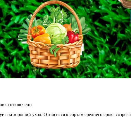
овка
отключены
ет на хороший уход. Относится к сортам среднего срока созрева