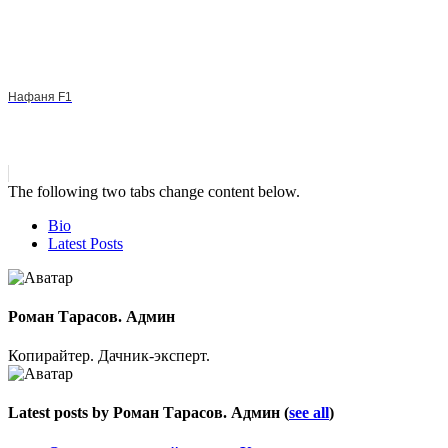
Нафаня F1
The following two tabs change content below.
Bio
Latest Posts
Роман Тарасов. Админ
Копирайтер. Дачник-эксперт.
Latest posts by Роман Тарасов. Админ
(
see all
)