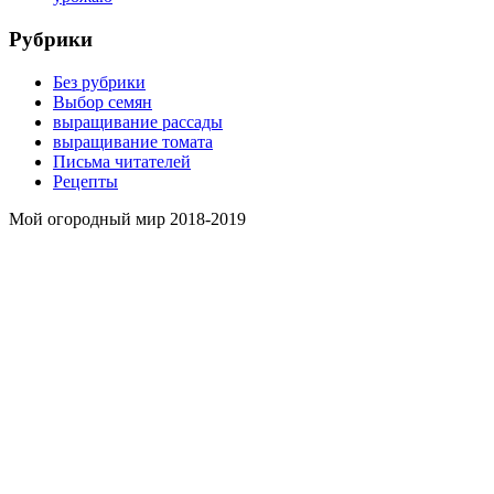
Рубрики
Без рубрики
Выбор семян
выращивание рассады
выращивание томата
Письма читателей
Рецепты
Мой огородный мир 2018-2019