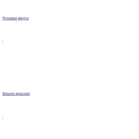
Розовая мечта
Вишня красная