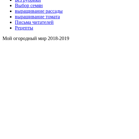
Выбор семян
выращивание рассады
выращивание томата
Письма читателей
Рецепты
Мой огородный мир 2018-2019