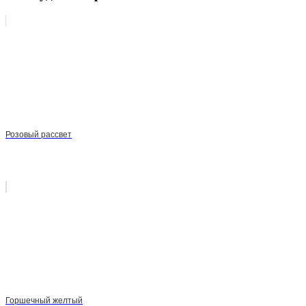
Розовый рассвет
Горшечный желтый