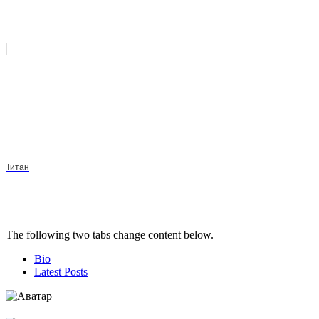
Титан
The following two tabs change content below.
Bio
Latest Posts