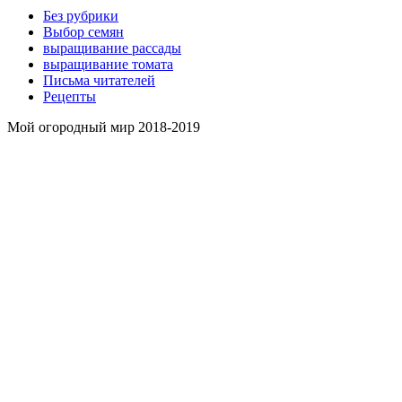
Без рубрики
Выбор семян
выращивание рассады
выращивание томата
Письма читателей
Рецепты
Мой огородный мир 2018-2019