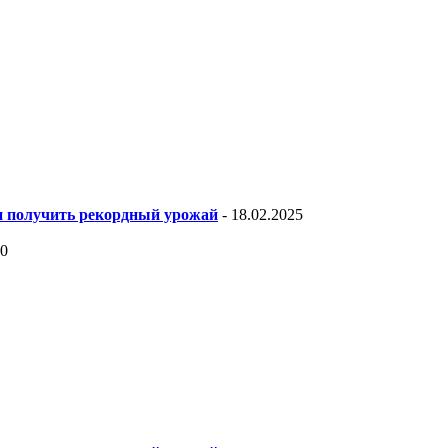
 и получить рекордный урожай
- 18.02.2025
20