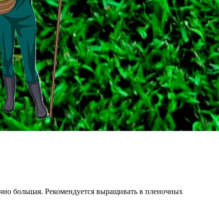
очно большая. Рекомендуется выращивать в пленочных