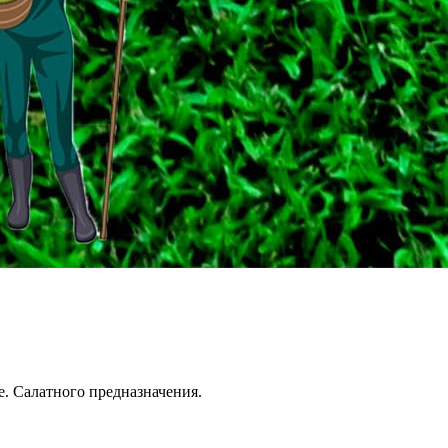
е. Салатного предназначения.