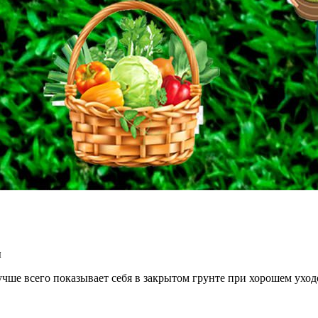
ы
чше всего показывает себя в закрытом грунте при хорошем уход