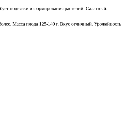
бует подвязки и формирования растений. Салатный.
более. Масса плода 125-140 г. Вкус отличный. Урожайность