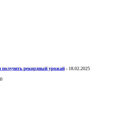
 и получить рекордный урожай
- 18.02.2025
20