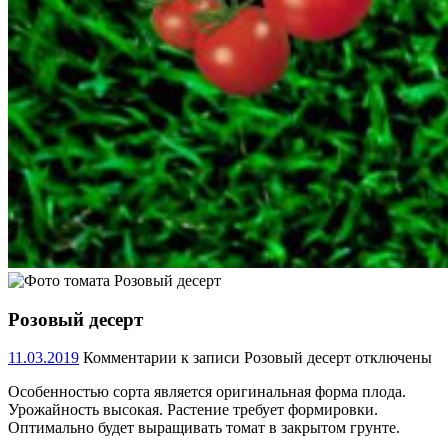
Розовый десерт
11.03.2019
Комментарии
к записи Розовый десерт
отключены
Особенностью сорта является оригинальная форма плода.
Урожайность высокая. Растение требует формировки.
Оптимально будет выращивать томат в закрытом грунте.