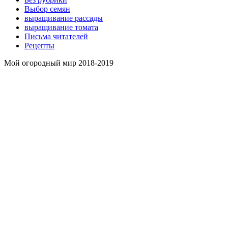
Выбор семян
выращивание рассады
выращивание томата
Письма читателей
Рецепты
Мой огородный мир 2018-2019