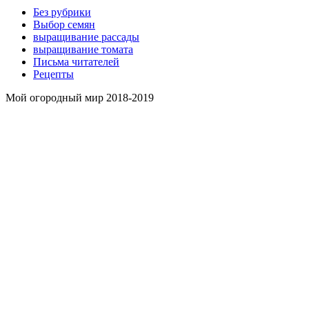
Без рубрики
Выбор семян
выращивание рассады
выращивание томата
Письма читателей
Рецепты
Мой огородный мир 2018-2019