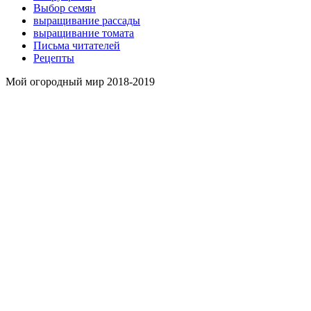
Выбор семян
выращивание рассады
выращивание томата
Письма читателей
Рецепты
Мой огородный мир 2018-2019