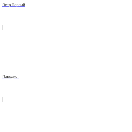
Петр Первый
Пародист