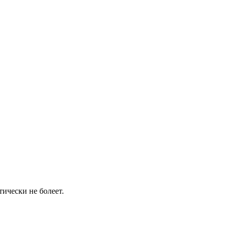
ически не болеет.