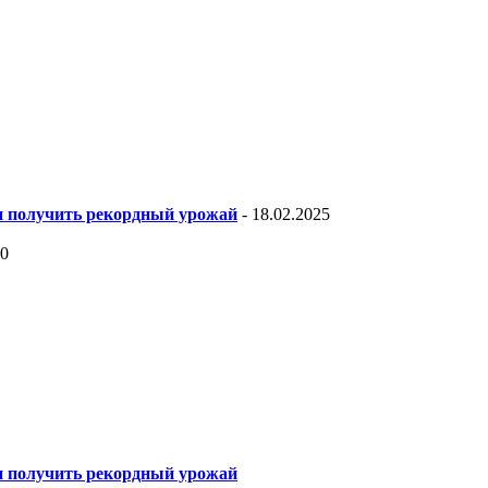
 и получить рекордный урожай
- 18.02.2025
20
 и получить рекордный урожай