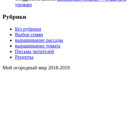
урожаю
Рубрики
Без рубрики
Выбор семян
выращивание рассады
выращивание томата
Письма читателей
Рецепты
Мой огородный мир 2018-2019