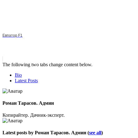
Евпатор F1
The following two tabs change content below.
Bio
Latest Posts
Роман Тарасов. Админ
Копирайтер. Дачник-эксперт.
Latest posts by Роман Тарасов. Админ
(
see all
)