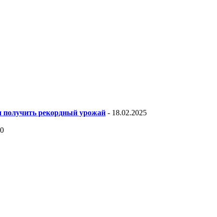
 и получить рекордный урожай
- 18.02.2025
20