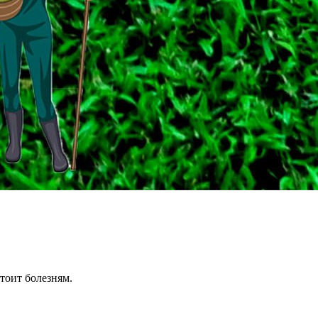
тоит болезням.