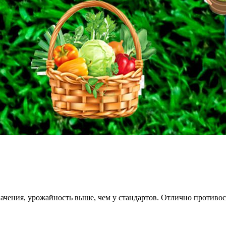
чения, урожайность выше, чем у стандартов. Отлично противос