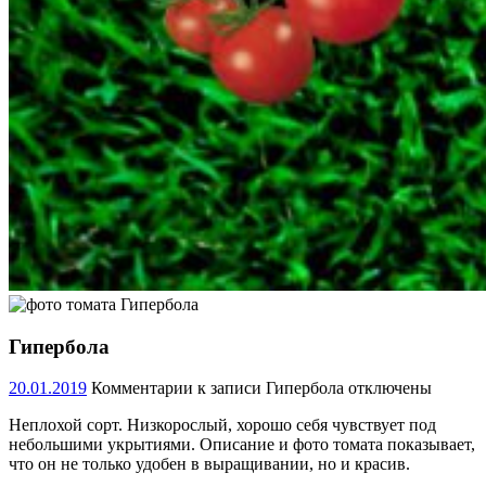
Гипербола
20.01.2019
Комментарии
к записи Гипербола
отключены
Неплохой сорт. Низкорослый, хорошо себя чувствует под
небольшими укрытиями. Описание и фото томата показывает,
что он не только удобен в выращивании, но и красив.