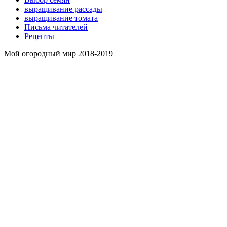
выращивание рассады
выращивание томата
Письма читателей
Рецепты
Мой огородный мир 2018-2019