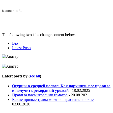
Маргарита F1
The following two tabs change content below.
Bio
Latest Posts
Latest posts by
(
see all
)
Огурцы в средней полосе: Как нарушить все правила
и получить рекордный урожай
- 18.02.2025
Правила пасынкования томатов
- 20.08.2021
Какие пряные травы можно вырастить на окне
-
03.06.2020