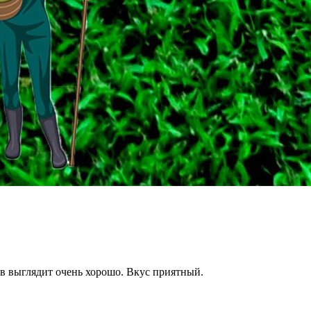
в выглядит очень хорошо. Вкус приятный.