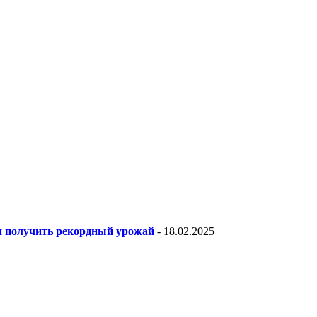
 и получить рекордный урожай
- 18.02.2025